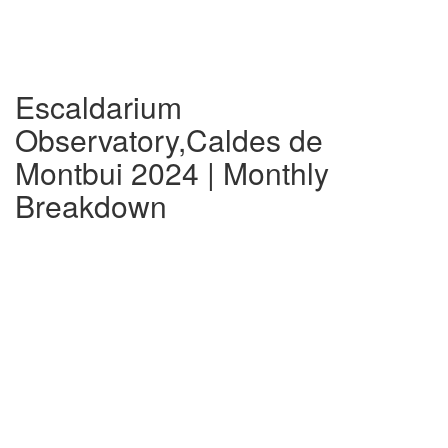
Escaldarium
Observatory,Caldes de
Montbui 2024 | Monthly
Breakdown