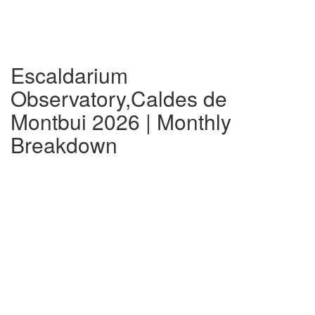
Escaldarium
Observatory,Caldes de
Montbui 2026 | Monthly
Breakdown