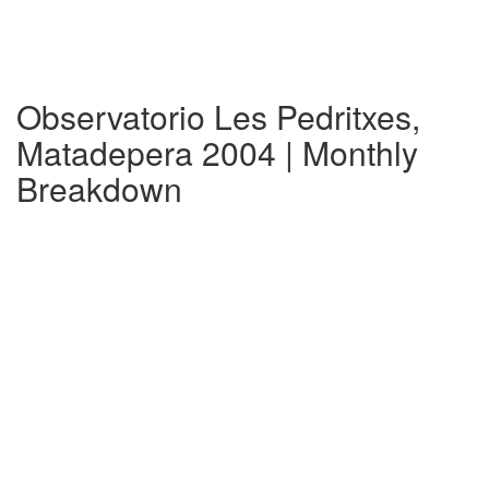
Observatorio Les Pedritxes,
Matadepera 2004 | Monthly
Breakdown