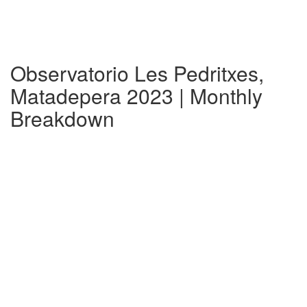
Observatorio Les Pedritxes,
Matadepera 2023 | Monthly
Breakdown